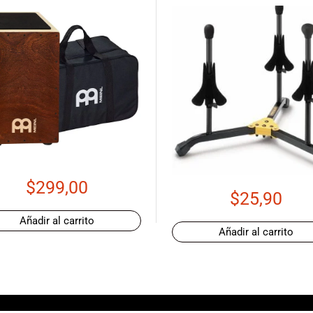
$
299,00
$
25,90
Añadir al carrito
Añadir al carrito