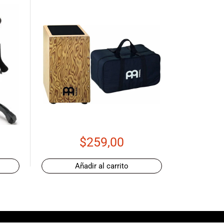
$
259,00
Añadir al carrito