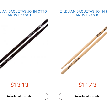
DJIAN BAQUETAS JOHN OTTO
ZILDJIAN BAQUETAS JOHN 
ARTIST ZASOT
ARTIST ZASJO
$
13,13
$
11,43
Añadir al carrito
Añadir al carrito