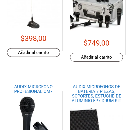
$
398,00
$
749,00
Añadir al carrito
Añadir al carrito
AUDIX MICROFONO
AUDIX MICROFONOS DE
PROFESIONAL OM7
BATERIA 7 PIEZAS,
SOPORTES, ESTUCHE DE
ALUMINIO FP7 DRUM KIT