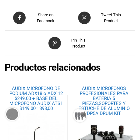
Share on
Tweet This
Facebook
Product
Pin This
Product
Productos relacionados
AUDIX MICROFONO DE
AUDIX MICROFONOS
PODIUM ADX18 o ADX 12
PROFESIONALES PARA
$249.00 + BASE DEL
BATERIA 5
MICROFONO AUDIX ATS1
PIEZAS,SOPORTES Y
$149.00= 398,00
ESTUCHE DE ALUMINIO
DP5A DRUM KIT