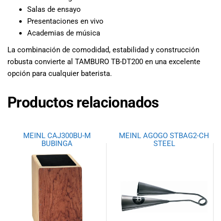
Salas de ensayo
Presentaciones en vivo
Academias de música
La combinación de comodidad, estabilidad y construcción
robusta convierte al TAMBURO TB-DT200 en una excelente
opción para cualquier baterista.
Productos relacionados
MEINL CAJ300BU-M
MEINL AGOGO STBAG2-CH
BUBINGA
STEEL