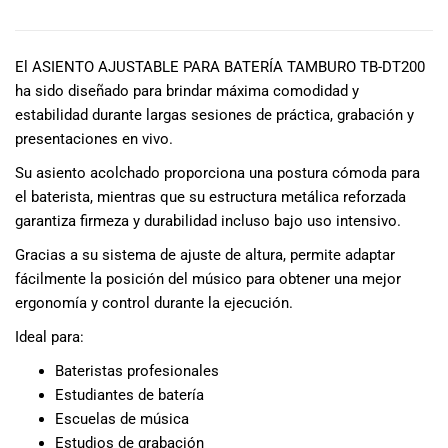
DESCRIPCIÓN
El ASIENTO AJUSTABLE PARA BATERÍA TAMBURO TB-DT200
ha sido diseñado para brindar máxima comodidad y
estabilidad durante largas sesiones de práctica, grabación y
presentaciones en vivo.
Su asiento acolchado proporciona una postura cómoda para
el baterista, mientras que su estructura metálica reforzada
garantiza firmeza y durabilidad incluso bajo uso intensivo.
Gracias a su sistema de ajuste de altura, permite adaptar
fácilmente la posición del músico para obtener una mejor
ergonomía y control durante la ejecución.
Ideal para:
Bateristas profesionales
Estudiantes de batería
Escuelas de música
Estudios de grabación