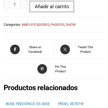
-
+
Añadir al carrito
Categorías:
AMPLIFICADORES
,
PASIVOS
,
SHOW
Share on
Tweet This
Facebook
Product
Pin This
Product
Productos relacionados
BOSE FREESPACE DS 40SE
PROEL XE35TW