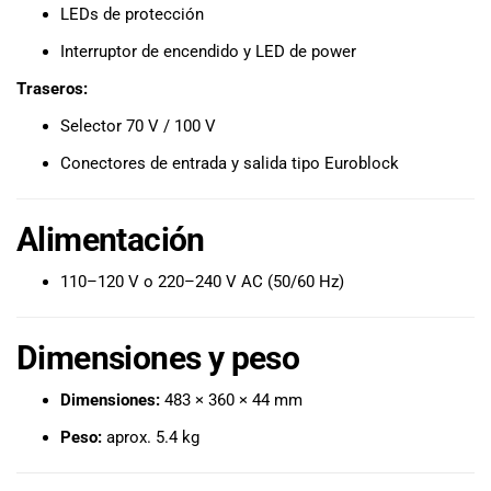
LEDs de protección
Interruptor de encendido y LED de power
Traseros:
Selector 70 V / 100 V
Conectores de entrada y salida tipo Euroblock
Alimentación
110–120 V o 220–240 V AC (50/60 Hz)
Dimensiones y peso
Dimensiones:
483 × 360 × 44 mm
Peso:
aprox. 5.4 kg