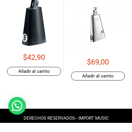
$
42,90
$
69,00
Añadir al carrito
Añadir al carrito
DERECHOS RESERVADOS-- IMPORT MUSIC
ECUADOR 2025