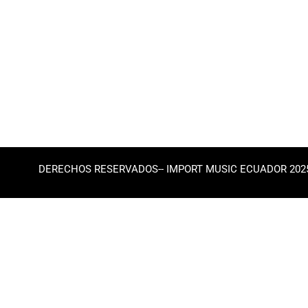
DERECHOS RESERVADOS-- IMPORT MUSIC ECUADOR 202