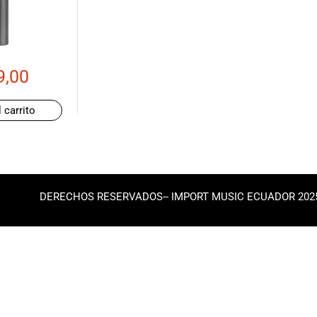
9,00
 carrito
DERECHOS RESERVADOS-- IMPORT MUSIC ECUADOR 202