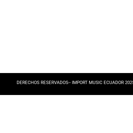
DERECHOS RESERVADOS-- IMPORT MUSIC ECUADOR 202