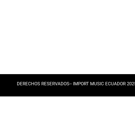
DERECHOS RESERVADOS-- IMPORT MUSIC ECUADOR 202