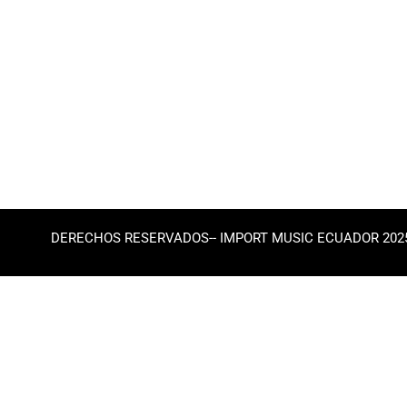
DERECHOS RESERVADOS-- IMPORT MUSIC ECUADOR 202