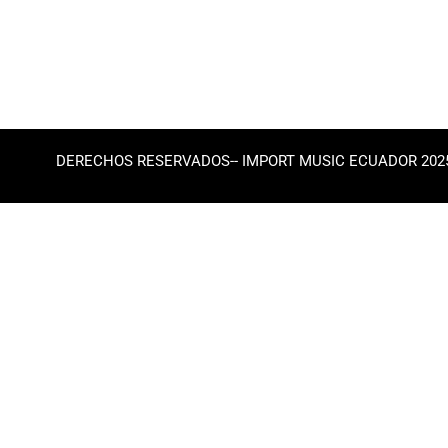
DERECHOS RESERVADOS-- IMPORT MUSIC ECUADOR 202