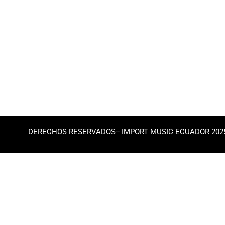
DERECHOS RESERVADOS-- IMPORT MUSIC ECUADOR 202