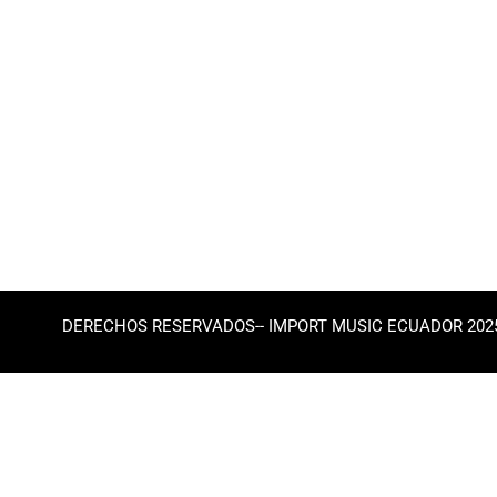
DERECHOS RESERVADOS-- IMPORT MUSIC ECUADOR 202