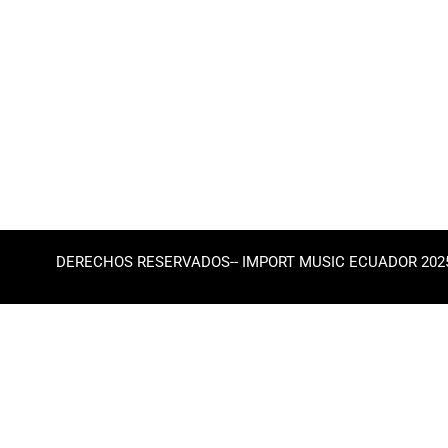
DERECHOS RESERVADOS-- IMPORT MUSIC ECUADOR 202