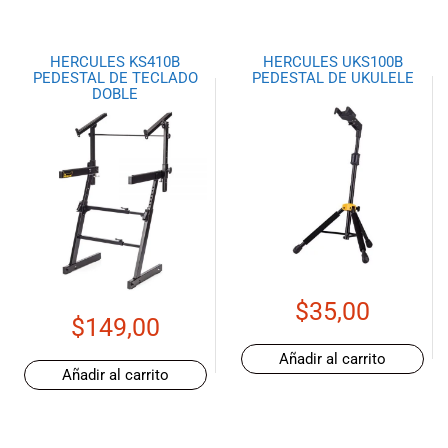
HERCULES KS410B
HERCULES UKS100B
PEDESTAL DE TECLADO
PEDESTAL DE UKULELE
DOBLE
$
35,00
$
149,00
Añadir al carrito
Añadir al carrito