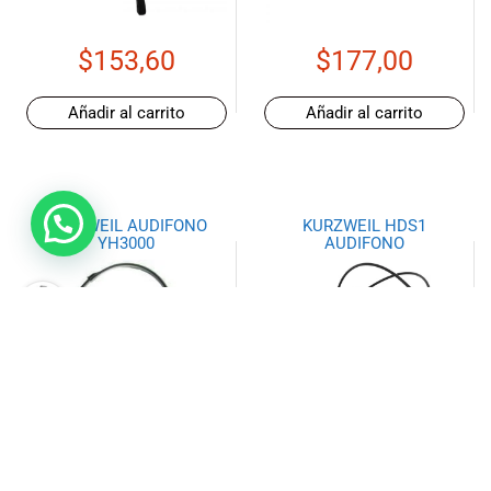
$
153,60
$
177,00
Añadir al carrito
Añadir al carrito
KURZWEIL AUDIFONO
KURZWEIL HDS1
YH3000
AUDIFONO