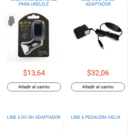
PARA UKELELE
ADAPTADOR
$
13,64
$
32,06
Añadir al carrito
Añadir al carrito
LINE 6 DC-3H ADAPTADOR
LINE 6 PEDALERA HELIX