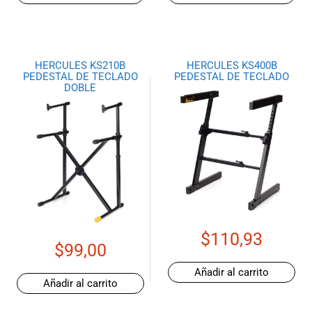
HERCULES KS210B
HERCULES KS400B
PEDESTAL DE TECLADO
PEDESTAL DE TECLADO
DOBLE
$
110,93
$
99,00
Añadir al carrito
Añadir al carrito