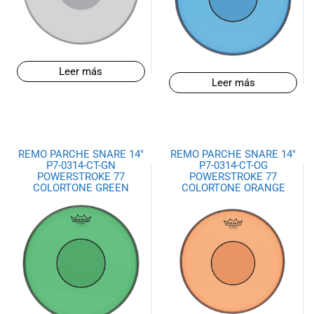
Leer más
Leer más
REMO PARCHE SNARE 14″
REMO PARCHE SNARE 14″
P7-0314-CT-GN
P7-0314-CT-OG
POWERSTROKE 77
POWERSTROKE 77
COLORTONE GREEN
COLORTONE ORANGE