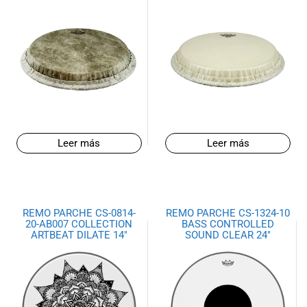
Leer más
Leer más
REMO PARCHE CS-0814-
REMO PARCHE CS-1324-10
20-AB007 COLLECTION
BASS CONTROLLED
ARTBEAT DILATE 14″
SOUND CLEAR 24″