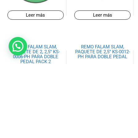
Leer más
Leer más
REMO FALAM SLAM,
REMO FALAM SLAM,
PAQUETE DE 2, 2,5″ KS-
PAQUETE DE 2,5″ KS-0012-
0006-PH PARA DOBLE
PH PARA DOBLE PEDAL
PEDAL PACK 2
Leer más
Leer más