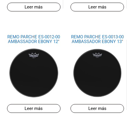
Leer más
Leer más
REMO PARCHE ES-0012-00
REMO PARCHE ES-0013-00
AMBASSADOR EBONY 12″
AMBASSADOR EBONY 13″
Leer más
Leer más